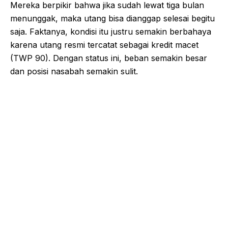
Mereka berpikir bahwa jika sudah lewat tiga bulan
menunggak, maka utang bisa dianggap selesai begitu
saja. Faktanya, kondisi itu justru semakin berbahaya
karena utang resmi tercatat sebagai kredit macet
(TWP 90). Dengan status ini, beban semakin besar
dan posisi nasabah semakin sulit.