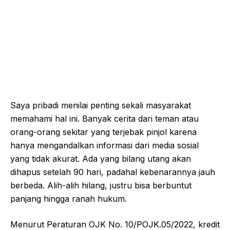
Saya pribadi menilai penting sekali masyarakat
memahami hal ini. Banyak cerita dari teman atau
orang-orang sekitar yang terjebak pinjol karena
hanya mengandalkan informasi dari media sosial
yang tidak akurat. Ada yang bilang utang akan
dihapus setelah 90 hari, padahal kebenarannya jauh
berbeda. Alih-alih hilang, justru bisa berbuntut
panjang hingga ranah hukum.
Menurut Peraturan OJK No. 10/POJK.05/2022, kredit