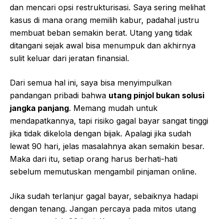
dan mencari opsi restrukturisasi. Saya sering melihat
kasus di mana orang memilih kabur, padahal justru
membuat beban semakin berat. Utang yang tidak
ditangani sejak awal bisa menumpuk dan akhirnya
sulit keluar dari jeratan finansial.
Dari semua hal ini, saya bisa menyimpulkan
pandangan pribadi bahwa
utang pinjol bukan solusi
jangka panjang
. Memang mudah untuk
mendapatkannya, tapi risiko gagal bayar sangat tinggi
jika tidak dikelola dengan bijak. Apalagi jika sudah
lewat 90 hari, jelas masalahnya akan semakin besar.
Maka dari itu, setiap orang harus berhati-hati
sebelum memutuskan mengambil pinjaman online.
Jika sudah terlanjur gagal bayar, sebaiknya hadapi
dengan tenang. Jangan percaya pada mitos utang