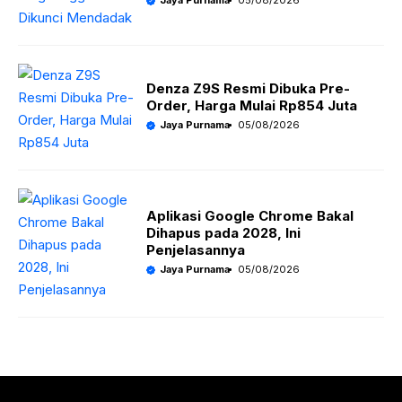
Jaya Purnama
05/08/2026
Denza Z9S Resmi Dibuka Pre-
Order, Harga Mulai Rp854 Juta
Jaya Purnama
05/08/2026
Aplikasi Google Chrome Bakal
Dihapus pada 2028, Ini
Penjelasannya
Jaya Purnama
05/08/2026