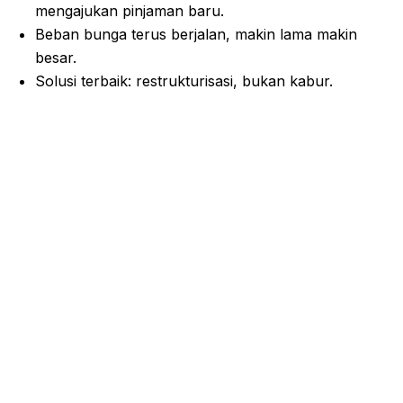
mengajukan pinjaman baru.
Beban bunga terus berjalan, makin lama makin
besar.
Solusi terbaik: restrukturisasi, bukan kabur.