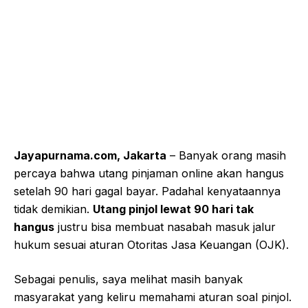
Jayapurnama.com, Jakarta
– Banyak orang masih
percaya bahwa utang pinjaman online akan hangus
setelah 90 hari gagal bayar. Padahal kenyataannya
tidak demikian.
Utang pinjol lewat 90 hari tak
hangus
justru bisa membuat nasabah masuk jalur
hukum sesuai aturan Otoritas Jasa Keuangan (OJK).
Sebagai penulis, saya melihat masih banyak
masyarakat yang keliru memahami aturan soal pinjol.