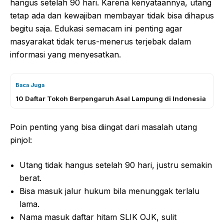
hangus setelah 90 hari. Karena kenyataannya, utang
tetap ada dan kewajiban membayar tidak bisa dihapus
begitu saja. Edukasi semacam ini penting agar
masyarakat tidak terus-menerus terjebak dalam
informasi yang menyesatkan.
Baca Juga
10 Daftar Tokoh Berpengaruh Asal Lampung di Indonesia
Poin penting yang bisa diingat dari masalah utang
pinjol:
Utang tidak hangus setelah 90 hari, justru semakin
berat.
Bisa masuk jalur hukum bila menunggak terlalu
lama.
Nama masuk daftar hitam SLIK OJK, sulit