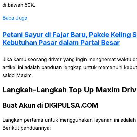
di bawah 50K.
Baca Juga
Petani Sayur di Fajar Baru, Pakde Keling 
Kebutuhan Pasar dalam Partai Besar
Jika kamu seorang driver yang ingin menghemat waktu d
artikel ini adalah panduan lengkap untuk memenuhi kebu
saldo Maxim.
Langkah-Langkah Top Up Maxim Driv
Buat Akun di DIGIPULSA.COM
Langkah pertama untuk menggunakan layanan ini adala
Berikut panduannya: