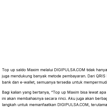
Top up saldo Maxim melalui DIGIPULSA.COM tidak hanya
juga mendukung banyak metode pembayaran. Dari QRIS 
bank dan e-wallet, semuanya tersedia untuk mempermud
Bagi kalian yang bertanya, “Top up Maxim bisa lewat apa s
ini akan membahasnya secara rinci. Aku juga akan berbag
langkah untuk memanfaatkan DIGIPULSA.COM, terutama