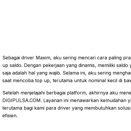
Sebagai driver Maxim, aku sering mencari cara paling pra
up saldo. Dengan pekerjaan yang dinamis, memiliki saldo
saja adalah hal yang wajib. Selama ini, aku sering mengh
saat mencoba top up, terutama untuk nominal kecil di ba
Setelah menjelajahi berbagai platform, akhirnya aku me
DIGIPULSA.COM. Layanan ini menawarkan kemudahan yan
terutama bagi kami para driver yang membutuhkan solusi
efisien.