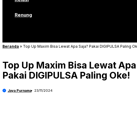
Renung
Beranda
»
Top Up Maxim Bisa Lewat Apa Saja? Pakai DIGIPULSA Paling Ok
Top Up Maxim Bisa Lewat Apa
Pakai DIGIPULSA Paling Oke!
Jaya Purnama
23/11/2024