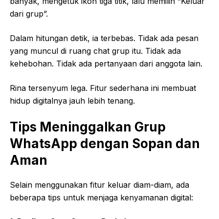
banyak, mengetuk ikon tiga titik, lalu memilih “Keluar
dari grup”.
Dalam hitungan detik, ia terbebas. Tidak ada pesan
yang muncul di ruang chat grup itu. Tidak ada
kehebohan. Tidak ada pertanyaan dari anggota lain.
Rina tersenyum lega. Fitur sederhana ini membuat
hidup digitalnya jauh lebih tenang.
Tips Meninggalkan Grup
WhatsApp dengan Sopan dan
Aman
Selain menggunakan fitur keluar diam-diam, ada
beberapa tips untuk menjaga kenyamanan digital: