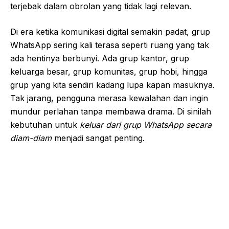
terjebak dalam obrolan yang tidak lagi relevan.
Di era ketika komunikasi digital semakin padat, grup
WhatsApp sering kali terasa seperti ruang yang tak
ada hentinya berbunyi. Ada grup kantor, grup
keluarga besar, grup komunitas, grup hobi, hingga
grup yang kita sendiri kadang lupa kapan masuknya.
Tak jarang, pengguna merasa kewalahan dan ingin
mundur perlahan tanpa membawa drama. Di sinilah
kebutuhan untuk
keluar dari grup WhatsApp secara
diam-diam
menjadi sangat penting.