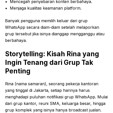
Mencegah penyebaran konten berbahaya.
Menjaga kualitas keamanan platform.
Banyak pengguna memilih keluar dari grup
WhatsApp secara diam-diam setelah melaporkan
grup tersebut jika isinya dianggap mengganggu atau
berbahaya.
Storytelling: Kisah Rina yang
Ingin Tenang dari Grup Tak
Penting
Rina (nama samaran), seorang pekerja kantoran
yang tinggal di Jakarta, setiap harinya harus
menghadapi puluhan notifikasi grup WhatsApp. Mulai
dari grup kantor, reuni SMA, keluarga besar, hingga
grup komplek yang isinya hanya broadcast jualan.