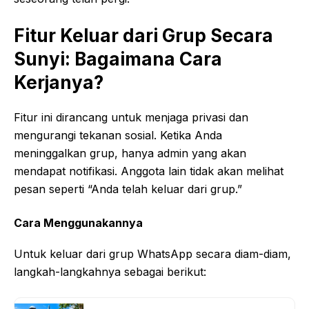
Fitur Keluar dari Grup Secara
Sunyi: Bagaimana Cara
Kerjanya?
Fitur ini dirancang untuk menjaga privasi dan
mengurangi tekanan sosial. Ketika Anda
meninggalkan grup, hanya admin yang akan
mendapat notifikasi. Anggota lain tidak akan melihat
pesan seperti “Anda telah keluar dari grup.”
Cara Menggunakannya
Untuk keluar dari grup WhatsApp secara diam-diam,
langkah-langkahnya sebagai berikut: