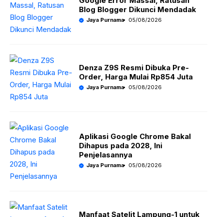
Google Error Massal, Ratusan
Blog Blogger Dikunci Mendadak
Jaya Purnama
05/08/2026
Denza Z9S Resmi Dibuka Pre-
Order, Harga Mulai Rp854 Juta
Jaya Purnama
05/08/2026
Aplikasi Google Chrome Bakal
Dihapus pada 2028, Ini
Penjelasannya
Jaya Purnama
05/08/2026
Manfaat Satelit Lampung-1 untuk