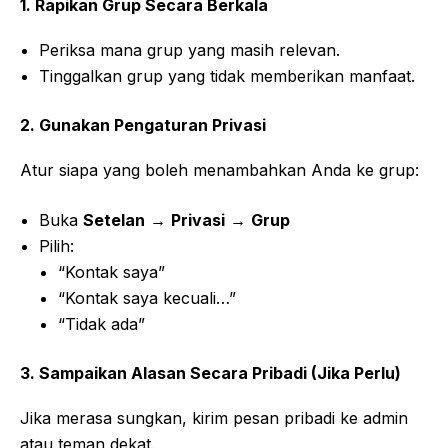
1. Rapikan Grup Secara Berkala
Periksa mana grup yang masih relevan.
Tinggalkan grup yang tidak memberikan manfaat.
2. Gunakan Pengaturan Privasi
Atur siapa yang boleh menambahkan Anda ke grup:
Buka
Setelan
→
Privasi
→
Grup
Pilih:
“Kontak saya”
“Kontak saya kecuali…”
“Tidak ada”
3. Sampaikan Alasan Secara Pribadi (Jika Perlu)
Jika merasa sungkan, kirim pesan pribadi ke admin
atau teman dekat.