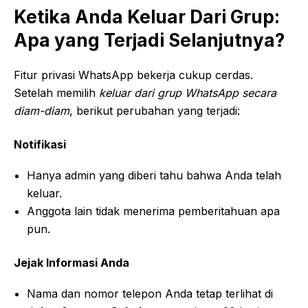
Ketika Anda Keluar Dari Grup:
Apa yang Terjadi Selanjutnya?
Fitur privasi WhatsApp bekerja cukup cerdas.
Setelah memilih
keluar dari grup WhatsApp secara
diam-diam
, berikut perubahan yang terjadi:
Notifikasi
Hanya admin yang diberi tahu bahwa Anda telah
keluar.
Anggota lain tidak menerima pemberitahuan apa
pun.
Jejak Informasi Anda
Nama dan nomor telepon Anda tetap terlihat di