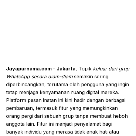
Jayapurnama.com – Jakarta
, Topik
keluar dari grup
WhatsApp secara diam-diam
semakin sering
diperbincangkan, terutama oleh pengguna yang ingin
tetap menjaga kenyamanan ruang digital mereka.
Platform pesan instan ini kini hadir dengan berbagai
pembaruan, termasuk fitur yang memungkinkan
orang pergi dari sebuah grup tanpa membuat heboh
anggota lain. Fitur ini menjadi penyelamat bagi
banyak individu yang merasa tidak enak hati atau