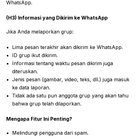
WhatsApp.
(H3) Informasi yang Dikirim ke WhatsApp
Jika Anda melaporkan grup:
Lima pesan terakhir akan dikirim ke WhatsApp.
ID grup ikut dikirim.
Informasi tentang waktu pesan dikirim juga
diteruskan.
Jenis pesan (gambar, video, teks, dll.) juga masuk
ke data laporan.
Tidak ada satu pun anggota grup yang akan tahu
bahwa grup telah dilaporkan.
Mengapa Fitur Ini Penting?
Melindungi pengguna dari spam.