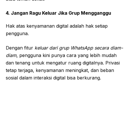
4. Jangan Ragu Keluar Jika Grup Mengganggu
Hak atas kenyamanan digital adalah hak setiap
pengguna.
Dengan fitur
keluar dari grup WhatsApp secara diam-
diam
, pengguna kini punya cara yang lebih mudah
dan tenang untuk mengatur ruang digitalnya. Privasi
tetap terjaga, kenyamanan meningkat, dan beban
sosial dalam interaksi digital bisa berkurang.