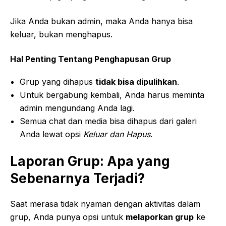
Jika Anda bukan admin, maka Anda hanya bisa
keluar, bukan menghapus.
Hal Penting Tentang Penghapusan Grup
Grup yang dihapus
tidak bisa dipulihkan
.
Untuk bergabung kembali, Anda harus meminta
admin mengundang Anda lagi.
Semua chat dan media bisa dihapus dari galeri
Anda lewat opsi
Keluar dan Hapus
.
Laporan Grup: Apa yang
Sebenarnya Terjadi?
Saat merasa tidak nyaman dengan aktivitas dalam
grup, Anda punya opsi untuk
melaporkan grup
ke