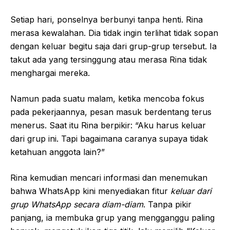
Setiap hari, ponselnya berbunyi tanpa henti. Rina
merasa kewalahan. Dia tidak ingin terlihat tidak sopan
dengan keluar begitu saja dari grup-grup tersebut. Ia
takut ada yang tersinggung atau merasa Rina tidak
menghargai mereka.
Namun pada suatu malam, ketika mencoba fokus
pada pekerjaannya, pesan masuk berdentang terus
menerus. Saat itu Rina berpikir: “Aku harus keluar
dari grup ini. Tapi bagaimana caranya supaya tidak
ketahuan anggota lain?”
Rina kemudian mencari informasi dan menemukan
bahwa WhatsApp kini menyediakan fitur
keluar dari
grup WhatsApp secara diam-diam
. Tanpa pikir
panjang, ia membuka grup yang mengganggu paling