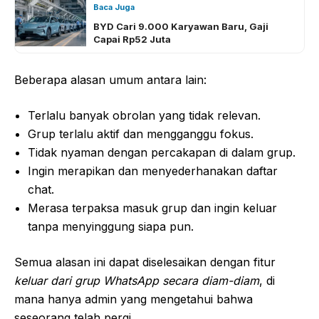
Baca Juga
BYD Cari 9.000 Karyawan Baru, Gaji
Capai Rp52 Juta
Beberapa alasan umum antara lain:
Terlalu banyak obrolan yang tidak relevan.
Grup terlalu aktif dan mengganggu fokus.
Tidak nyaman dengan percakapan di dalam grup.
Ingin merapikan dan menyederhanakan daftar
chat.
Merasa terpaksa masuk grup dan ingin keluar
tanpa menyinggung siapa pun.
Semua alasan ini dapat diselesaikan dengan fitur
keluar dari grup WhatsApp secara diam-diam
, di
mana hanya admin yang mengetahui bahwa
seseorang telah pergi.