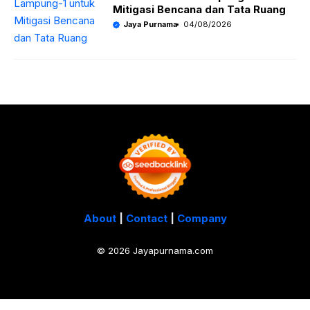
Mitigasi Bencana dan Tata Ruang
Jaya Purnama
04/08/2026
About
|
Contact
|
Company
© 2026 Jayapurnama.com