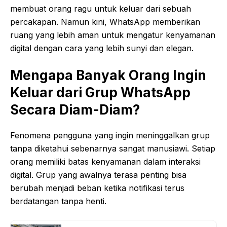
membuat orang ragu untuk keluar dari sebuah
percakapan. Namun kini, WhatsApp memberikan
ruang yang lebih aman untuk mengatur kenyamanan
digital dengan cara yang lebih sunyi dan elegan.
Mengapa Banyak Orang Ingin
Keluar dari Grup WhatsApp
Secara Diam-Diam?
Fenomena pengguna yang ingin meninggalkan grup
tanpa diketahui sebenarnya sangat manusiawi. Setiap
orang memiliki batas kenyamanan dalam interaksi
digital. Grup yang awalnya terasa penting bisa
berubah menjadi beban ketika notifikasi terus
berdatangan tanpa henti.