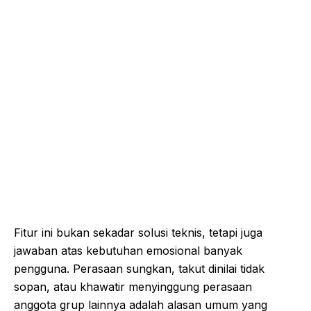
Fitur ini bukan sekadar solusi teknis, tetapi juga
jawaban atas kebutuhan emosional banyak
pengguna. Perasaan sungkan, takut dinilai tidak
sopan, atau khawatir menyinggung perasaan
anggota grup lainnya adalah alasan umum yang