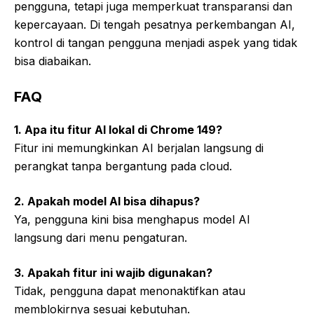
pengguna, tetapi juga memperkuat transparansi dan
kepercayaan. Di tengah pesatnya perkembangan AI,
kontrol di tangan pengguna menjadi aspek yang tidak
bisa diabaikan.
FAQ
1. Apa itu fitur AI lokal di Chrome 149?
Fitur ini memungkinkan AI berjalan langsung di
perangkat tanpa bergantung pada cloud.
2. Apakah model AI bisa dihapus?
Ya, pengguna kini bisa menghapus model AI
langsung dari menu pengaturan.
3. Apakah fitur ini wajib digunakan?
Tidak, pengguna dapat menonaktifkan atau
memblokirnya sesuai kebutuhan.