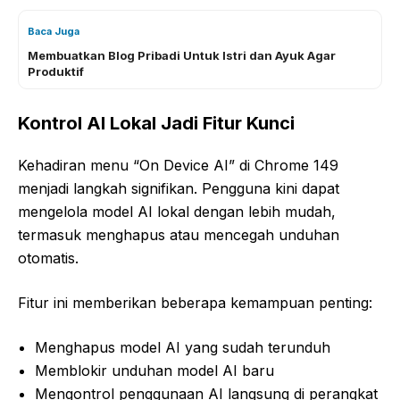
Baca Juga
Membuatkan Blog Pribadi Untuk Istri dan Ayuk Agar
Produktif
Kontrol AI Lokal Jadi Fitur Kunci
Kehadiran menu “On Device AI” di Chrome 149
menjadi langkah signifikan. Pengguna kini dapat
mengelola model AI lokal dengan lebih mudah,
termasuk menghapus atau mencegah unduhan
otomatis.
Fitur ini memberikan beberapa kemampuan penting:
Menghapus model AI yang sudah terunduh
Memblokir unduhan model AI baru
Mengontrol penggunaan AI langsung di perangkat