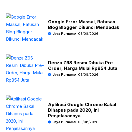
Google Error Massal, Ratusan
Blog Blogger Dikunci Mendadak
Jaya Purnama
05/08/2026
Denza Z9S Resmi Dibuka Pre-
Order, Harga Mulai Rp854 Juta
Jaya Purnama
05/08/2026
Aplikasi Google Chrome Bakal
Dihapus pada 2028, Ini
Penjelasannya
Jaya Purnama
05/08/2026