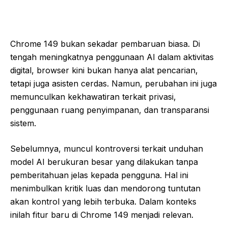
Chrome 149 bukan sekadar pembaruan biasa. Di
tengah meningkatnya penggunaan AI dalam aktivitas
digital, browser kini bukan hanya alat pencarian,
tetapi juga asisten cerdas. Namun, perubahan ini juga
memunculkan kekhawatiran terkait privasi,
penggunaan ruang penyimpanan, dan transparansi
sistem.
Sebelumnya, muncul kontroversi terkait unduhan
model AI berukuran besar yang dilakukan tanpa
pemberitahuan jelas kepada pengguna. Hal ini
menimbulkan kritik luas dan mendorong tuntutan
akan kontrol yang lebih terbuka. Dalam konteks
inilah fitur baru di Chrome 149 menjadi relevan.