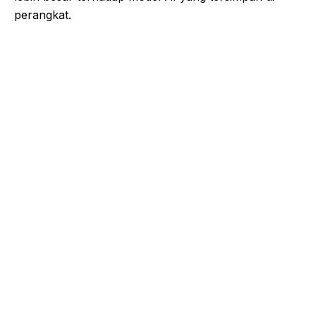
perangkat.