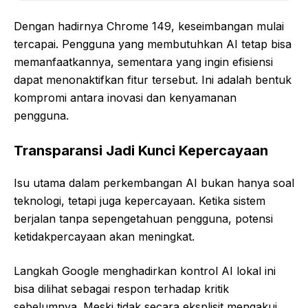
Dengan hadirnya Chrome 149, keseimbangan mulai
tercapai. Pengguna yang membutuhkan AI tetap bisa
memanfaatkannya, sementara yang ingin efisiensi
dapat menonaktifkan fitur tersebut. Ini adalah bentuk
kompromi antara inovasi dan kenyamanan
pengguna.
Transparansi Jadi Kunci Kepercayaan
Isu utama dalam perkembangan AI bukan hanya soal
teknologi, tetapi juga kepercayaan. Ketika sistem
berjalan tanpa sepengetahuan pengguna, potensi
ketidakpercayaan akan meningkat.
Langkah Google menghadirkan kontrol AI lokal ini
bisa dilihat sebagai respon terhadap kritik
sebelumnya. Meski tidak secara eksplisit mengakui