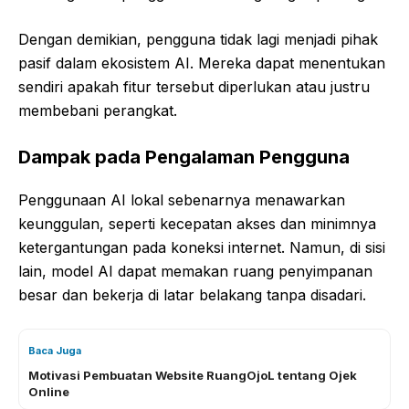
Dengan demikian, pengguna tidak lagi menjadi pihak
pasif dalam ekosistem AI. Mereka dapat menentukan
sendiri apakah fitur tersebut diperlukan atau justru
membebani perangkat.
Dampak pada Pengalaman Pengguna
Penggunaan AI lokal sebenarnya menawarkan
keunggulan, seperti kecepatan akses dan minimnya
ketergantungan pada koneksi internet. Namun, di sisi
lain, model AI dapat memakan ruang penyimpanan
besar dan bekerja di latar belakang tanpa disadari.
Baca Juga
Motivasi Pembuatan Website RuangOjoL tentang Ojek
Online