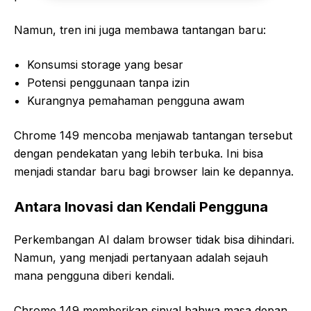
Namun, tren ini juga membawa tantangan baru:
Konsumsi storage yang besar
Potensi penggunaan tanpa izin
Kurangnya pemahaman pengguna awam
Chrome 149 mencoba menjawab tantangan tersebut
dengan pendekatan yang lebih terbuka. Ini bisa
menjadi standar baru bagi browser lain ke depannya.
Antara Inovasi dan Kendali Pengguna
Perkembangan AI dalam browser tidak bisa dihindari.
Namun, yang menjadi pertanyaan adalah sejauh
mana pengguna diberi kendali.
Chrome 149 memberikan sinyal bahwa masa depan