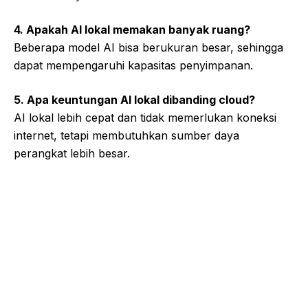
4. Apakah AI lokal memakan banyak ruang?
Beberapa model AI bisa berukuran besar, sehingga
dapat mempengaruhi kapasitas penyimpanan.
5. Apa keuntungan AI lokal dibanding cloud?
AI lokal lebih cepat dan tidak memerlukan koneksi
internet, tetapi membutuhkan sumber daya
perangkat lebih besar.