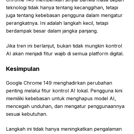
teknologi tidak hanya tentang kecanggihan, tetapi
juga tentang kebebasan pengguna dalam mengatur
perangkatnya. Ini adalah langkah kecil, tetapi
berdampak besar dalam jangka panjang.
Jika tren ini berlanjut, bukan tidak mungkin kontrol
AI akan menjadi fitur wajib di semua platform digital.
Kesimpulan
Google Chrome 149 menghadirkan perubahan
penting melalui fitur kontrol AI lokal. Pengguna kini
memiliki kebebasan untuk menghapus model AI,
mencegah unduhan, dan mengatur penggunaannya
sesuai kebutuhan.
Langkah ini tidak hanya meningkatkan pengalaman