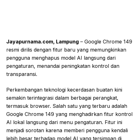
Jayapurnama.com, Lampung
– Google Chrome 149
resmi dirilis dengan fitur baru yang memungkinkan
pengguna menghapus model AI langsung dari
pengaturan, menandai peningkatan kontrol dan
transparansi.
Perkembangan teknologi kecerdasan buatan kini
semakin terintegrasi dalam berbagai perangkat,
termasuk browser. Salah satu yang terbaru adalah
Google Chrome 149 yang menghadirkan fitur kontrol
AI lokal langsung dari menu pengaturan. Fitur ini
menjadi sorotan karena memberi pengguna kendali
lebih besar terhadap model AI yang tersimpan di