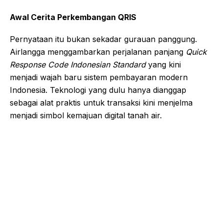
Awal Cerita Perkembangan QRIS
Pernyataan itu bukan sekadar gurauan panggung.
Airlangga menggambarkan perjalanan panjang
Quick
Response Code Indonesian Standard
yang kini
menjadi wajah baru sistem pembayaran modern
Indonesia. Teknologi yang dulu hanya dianggap
sebagai alat praktis untuk transaksi kini menjelma
menjadi simbol kemajuan digital tanah air.