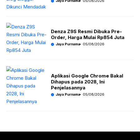
Jaya Purnama
05/08/2026
Denza Z9S Resmi Dibuka Pre-
Order, Harga Mulai Rp854 Juta
Jaya Purnama
05/08/2026
Aplikasi Google Chrome Bakal
Dihapus pada 2028, Ini
Penjelasannya
Jaya Purnama
05/08/2026