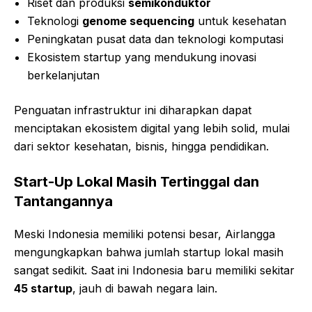
Riset dan produksi
semikonduktor
Teknologi
genome sequencing
untuk kesehatan
Peningkatan pusat data dan teknologi komputasi
Ekosistem startup yang mendukung inovasi
berkelanjutan
Penguatan infrastruktur ini diharapkan dapat
menciptakan ekosistem digital yang lebih solid, mulai
dari sektor kesehatan, bisnis, hingga pendidikan.
Start-Up Lokal Masih Tertinggal dan
Tantangannya
Meski Indonesia memiliki potensi besar, Airlangga
mengungkapkan bahwa jumlah startup lokal masih
sangat sedikit. Saat ini Indonesia baru memiliki sekitar
45 startup
, jauh di bawah negara lain.