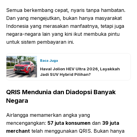
Semua berkembang cepat, nyaris tanpa hambatan.
Dan yang mengejutkan, bukan hanya masyarakat
Indonesia yang merasakan manfaatnya, tetapi juga
negara-negara lain yang kini ikut membuka pintu
untuk sistem pembayaran ini.
Baca Juga
Haval Jolion HEV Ultra 2026, Layakkah
Jadi SUV Hybrid Pilihan?
QRIS Mendunia dan Diadopsi Banyak
Negara
Airlangga memamerkan angka yang
mencengangkan:
57 juta konsumen
dan
39 juta
merchant
telah menggunakan QRIS. Bukan hanya