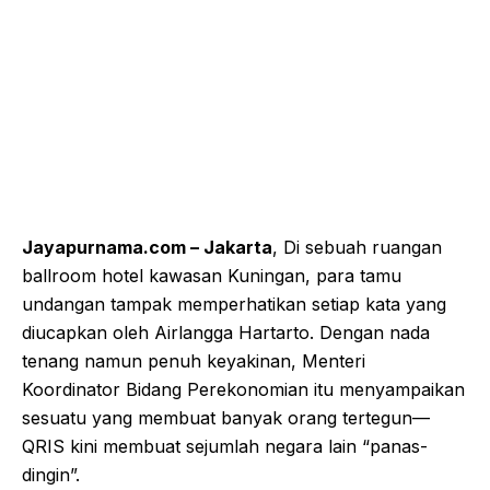
Jayapurnama.com – Jakarta
, Di sebuah ruangan
ballroom hotel kawasan Kuningan, para tamu
undangan tampak memperhatikan setiap kata yang
diucapkan oleh Airlangga Hartarto. Dengan nada
tenang namun penuh keyakinan, Menteri
Koordinator Bidang Perekonomian itu menyampaikan
sesuatu yang membuat banyak orang tertegun—
QRIS kini membuat sejumlah negara lain “panas-
dingin”.