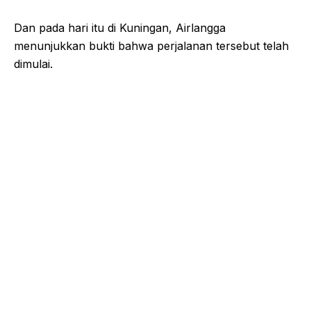
Dan pada hari itu di Kuningan, Airlangga
menunjukkan bukti bahwa perjalanan tersebut telah
dimulai.