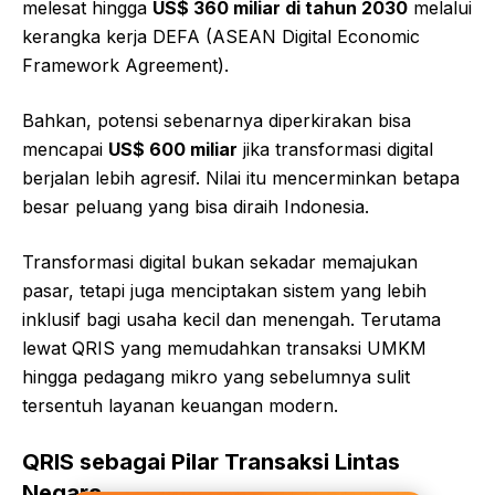
melesat hingga
US$ 360 miliar di tahun 2030
melalui
kerangka kerja DEFA (ASEAN Digital Economic
Framework Agreement).
Bahkan, potensi sebenarnya diperkirakan bisa
mencapai
US$ 600 miliar
jika transformasi digital
berjalan lebih agresif. Nilai itu mencerminkan betapa
besar peluang yang bisa diraih Indonesia.
Transformasi digital bukan sekadar memajukan
pasar, tetapi juga menciptakan sistem yang lebih
inklusif bagi usaha kecil dan menengah. Terutama
lewat QRIS yang memudahkan transaksi UMKM
hingga pedagang mikro yang sebelumnya sulit
tersentuh layanan keuangan modern.
QRIS sebagai Pilar Transaksi Lintas
Negara