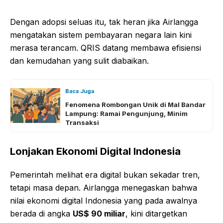
Dengan adopsi seluas itu, tak heran jika Airlangga
mengatakan sistem pembayaran negara lain kini
merasa terancam. QRIS datang membawa efisiensi
dan kemudahan yang sulit diabaikan.
Baca Juga
Fenomena Rombongan Unik di Mal Bandar
Lampung: Ramai Pengunjung, Minim
Transaksi
Lonjakan Ekonomi Digital Indonesia
Pemerintah melihat era digital bukan sekadar tren,
tetapi masa depan. Airlangga menegaskan bahwa
nilai ekonomi digital Indonesia yang pada awalnya
berada di angka
US$ 90 miliar
, kini ditargetkan