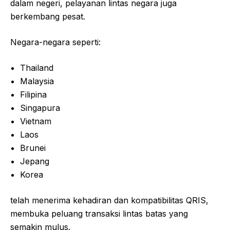
dalam negeri, pelayanan lintas negara juga
berkembang pesat.
Negara-negara seperti:
Thailand
Malaysia
Filipina
Singapura
Vietnam
Laos
Brunei
Jepang
Korea
telah menerima kehadiran dan kompatibilitas QRIS,
membuka peluang transaksi lintas batas yang
semakin mulus.