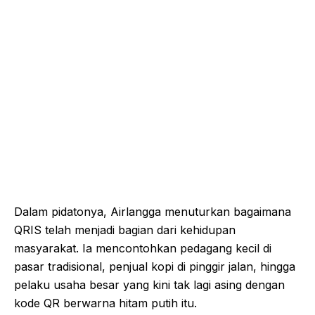
Dalam pidatonya, Airlangga menuturkan bagaimana
QRIS telah menjadi bagian dari kehidupan
masyarakat. Ia mencontohkan pedagang kecil di
pasar tradisional, penjual kopi di pinggir jalan, hingga
pelaku usaha besar yang kini tak lagi asing dengan
kode QR berwarna hitam putih itu.