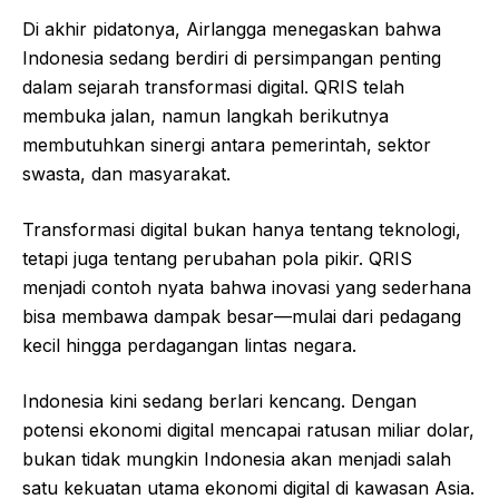
Di akhir pidatonya, Airlangga menegaskan bahwa
Indonesia sedang berdiri di persimpangan penting
dalam sejarah transformasi digital. QRIS telah
membuka jalan, namun langkah berikutnya
membutuhkan sinergi antara pemerintah, sektor
swasta, dan masyarakat.
Transformasi digital bukan hanya tentang teknologi,
tetapi juga tentang perubahan pola pikir. QRIS
menjadi contoh nyata bahwa inovasi yang sederhana
bisa membawa dampak besar—mulai dari pedagang
kecil hingga perdagangan lintas negara.
Indonesia kini sedang berlari kencang. Dengan
potensi ekonomi digital mencapai ratusan miliar dolar,
bukan tidak mungkin Indonesia akan menjadi salah
satu kekuatan utama ekonomi digital di kawasan Asia.