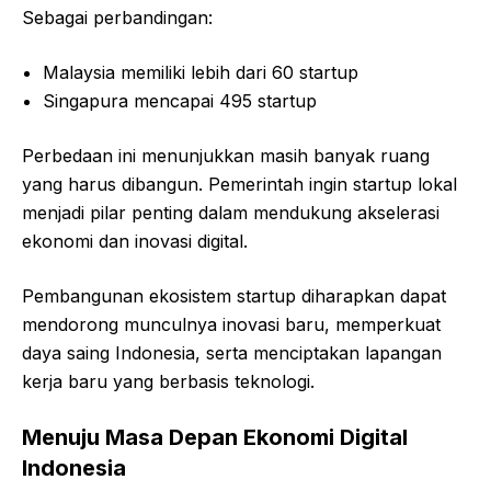
Sebagai perbandingan:
Malaysia memiliki lebih dari 60 startup
Singapura mencapai 495 startup
Perbedaan ini menunjukkan masih banyak ruang
yang harus dibangun. Pemerintah ingin startup lokal
menjadi pilar penting dalam mendukung akselerasi
ekonomi dan inovasi digital.
Pembangunan ekosistem startup diharapkan dapat
mendorong munculnya inovasi baru, memperkuat
daya saing Indonesia, serta menciptakan lapangan
kerja baru yang berbasis teknologi.
Menuju Masa Depan Ekonomi Digital
Indonesia