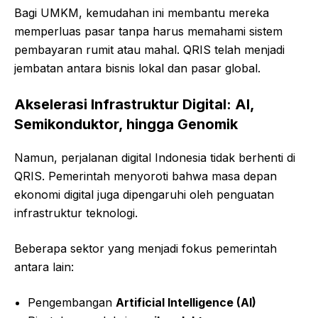
Bagi UMKM, kemudahan ini membantu mereka
memperluas pasar tanpa harus memahami sistem
pembayaran rumit atau mahal. QRIS telah menjadi
jembatan antara bisnis lokal dan pasar global.
Akselerasi Infrastruktur Digital: AI,
Semikonduktor, hingga Genomik
Namun, perjalanan digital Indonesia tidak berhenti di
QRIS. Pemerintah menyoroti bahwa masa depan
ekonomi digital juga dipengaruhi oleh penguatan
infrastruktur teknologi.
Beberapa sektor yang menjadi fokus pemerintah
antara lain:
Pengembangan
Artificial Intelligence (AI)