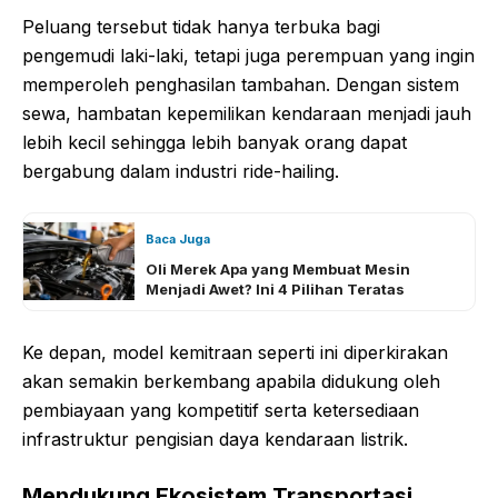
Peluang tersebut tidak hanya terbuka bagi
pengemudi laki-laki, tetapi juga perempuan yang ingin
memperoleh penghasilan tambahan. Dengan sistem
sewa, hambatan kepemilikan kendaraan menjadi jauh
lebih kecil sehingga lebih banyak orang dapat
bergabung dalam industri ride-hailing.
Baca Juga
Oli Merek Apa yang Membuat Mesin
Menjadi Awet? Ini 4 Pilihan Teratas
Ke depan, model kemitraan seperti ini diperkirakan
akan semakin berkembang apabila didukung oleh
pembiayaan yang kompetitif serta ketersediaan
infrastruktur pengisian daya kendaraan listrik.
Mendukung Ekosistem Transportasi