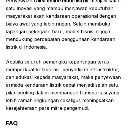
Penyewaan
taksi online mobil listrik
menjadi salah
satu inovasi yang mampu menjawab kebutuhan
masyarakat akan kendaraan operasional dengan
biaya awal yang lebih ringan. Selain membuka
lapangan pekerjaan baru, model bisnis ini juga
mendukung percepatan penggunaan kendaraan
listrik di Indonesia.
Apabila seluruh pemangku kepentingan terus
memperkuat kolaborasi, penyediaan infrastruktur,
dan edukasi kepada masyarakat, maka penyewaan
armada kendaraan listrik dapat menjadi salah satu
pilar penting dalam membangun transportasi yang
lebih ramah lingkungan sekaligus meningkatkan
kesejahteraan para mitra pengemudi.
FAQ