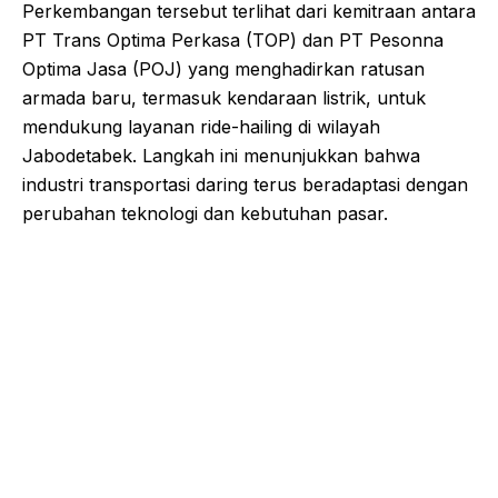
Perkembangan tersebut terlihat dari kemitraan antara
PT Trans Optima Perkasa (TOP) dan PT Pesonna
Optima Jasa (POJ) yang menghadirkan ratusan
armada baru, termasuk kendaraan listrik, untuk
mendukung layanan ride-hailing di wilayah
Jabodetabek. Langkah ini menunjukkan bahwa
industri transportasi daring terus beradaptasi dengan
perubahan teknologi dan kebutuhan pasar.