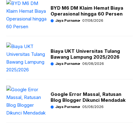
BYD M6 DM Klaim Hemat Biaya
Operasional hingga 60 Persen
Jaya Purnama
07/08/2026
Biaya UKT Universitas Tulang
Bawang Lampung 2025/2026
Jaya Purnama
06/08/2026
Google Error Massal, Ratusan
Blog Blogger Dikunci Mendadak
Jaya Purnama
05/08/2026