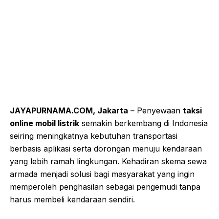
JAYAPURNAMA.COM, Jakarta
– Penyewaan
taksi
online mobil listrik
semakin berkembang di Indonesia
seiring meningkatnya kebutuhan transportasi
berbasis aplikasi serta dorongan menuju kendaraan
yang lebih ramah lingkungan. Kehadiran skema sewa
armada menjadi solusi bagi masyarakat yang ingin
memperoleh penghasilan sebagai pengemudi tanpa
harus membeli kendaraan sendiri.