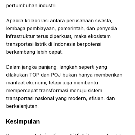
pertumbuhan industri.
Apabila kolaborasi antara perusahaan swasta,
lembaga pembiayaan, pemerintah, dan penyedia
infrastruktur terus diperkuat, maka ekosistem
transportasi listrik di Indonesia berpotensi
berkembang lebih cepat.
Dalam jangka panjang, langkah seperti yang
dilakukan TOP dan POJ bukan hanya memberikan
manfaat ekonomi, tetapi juga membantu
mempercepat transformasi menuju sistem
transportasi nasional yang modern, efisien, dan
berkelanjutan.
Kesimpulan