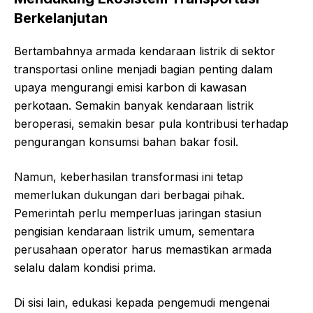
Berkelanjutan
Bertambahnya armada kendaraan listrik di sektor
transportasi online menjadi bagian penting dalam
upaya mengurangi emisi karbon di kawasan
perkotaan. Semakin banyak kendaraan listrik
beroperasi, semakin besar pula kontribusi terhadap
pengurangan konsumsi bahan bakar fosil.
Namun, keberhasilan transformasi ini tetap
memerlukan dukungan dari berbagai pihak.
Pemerintah perlu memperluas jaringan stasiun
pengisian kendaraan listrik umum, sementara
perusahaan operator harus memastikan armada
selalu dalam kondisi prima.
Di sisi lain, edukasi kepada pengemudi mengenai