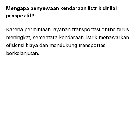
Mengapa penyewaan kendaraan listrik dinilai
prospektif?
Karena permintaan layanan transportasi online terus
meningkat, sementara kendaraan listrik menawarkan
efisiensi biaya dan mendukung transportasi
berkelanjutan.