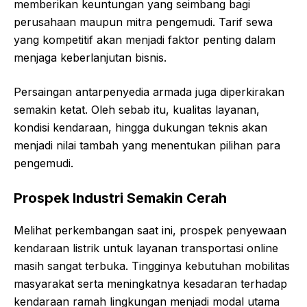
memberikan keuntungan yang seimbang bagi
perusahaan maupun mitra pengemudi. Tarif sewa
yang kompetitif akan menjadi faktor penting dalam
menjaga keberlanjutan bisnis.
Persaingan antarpenyedia armada juga diperkirakan
semakin ketat. Oleh sebab itu, kualitas layanan,
kondisi kendaraan, hingga dukungan teknis akan
menjadi nilai tambah yang menentukan pilihan para
pengemudi.
Prospek Industri Semakin Cerah
Melihat perkembangan saat ini, prospek penyewaan
kendaraan listrik untuk layanan transportasi online
masih sangat terbuka. Tingginya kebutuhan mobilitas
masyarakat serta meningkatnya kesadaran terhadap
kendaraan ramah lingkungan menjadi modal utama