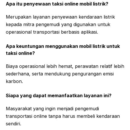
Apa itu penyewaan taksi online mobil listrik?
Merupakan layanan penyewaan kendaraan listrik
kepada mitra pengemudi yang digunakan untuk
operasional transportasi berbasis aplikasi.
Apa keuntungan menggunakan mobil listrik untuk
taksi online?
Biaya operasional lebih hemat, perawatan relatif lebih
sederhana, serta mendukung pengurangan emisi
karbon.
Siapa yang dapat memanfaatkan layanan ini?
Masyarakat yang ingin menjadi pengemudi
transportasi online tanpa harus membeli kendaraan
sendiri.