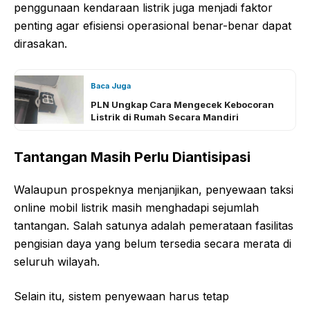
penggunaan kendaraan listrik juga menjadi faktor
penting agar efisiensi operasional benar-benar dapat
dirasakan.
Baca Juga
PLN Ungkap Cara Mengecek Kebocoran
Listrik di Rumah Secara Mandiri
Tantangan Masih Perlu Diantisipasi
Walaupun prospeknya menjanjikan, penyewaan taksi
online mobil listrik masih menghadapi sejumlah
tantangan. Salah satunya adalah pemerataan fasilitas
pengisian daya yang belum tersedia secara merata di
seluruh wilayah.
Selain itu, sistem penyewaan harus tetap