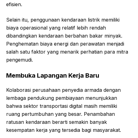
efisien.
Selain itu, penggunaan kendaraan listrik memiliki
biaya operasional yang relatif lebih rendah
dibandingkan kendaraan berbahan bakar minyak.
Penghematan biaya energi dan perawatan menjadi
salah satu faktor yang menarik perhatian para mitra
pengemudi.
Membuka Lapangan Kerja Baru
Kolaborasi perusahaan penyedia armada dengan
lembaga pendukung pembiayaan menunjukkan
bahwa sektor transportasi digital masih memiliki
ruang pertumbuhan yang besar. Penambahan
ratusan kendaraan berarti semakin banyak
kesempatan kerja yang tersedia bagi masyarakat.