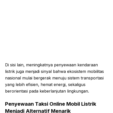
Di sisi lain, meningkatnya penyewaan kendaraan
listrik juga menjadi sinyal bahwa ekosistem mobilitas
nasional mulai bergerak menuju sistem transportasi
yang lebih efisien, hemat energi, sekaligus
berorientasi pada keberlanjutan lingkungan.
Penyewaan Taksi Online Mobil Listrik
Menjadi Alternatif Menarik