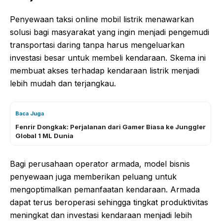
Penyewaan taksi online mobil listrik menawarkan
solusi bagi masyarakat yang ingin menjadi pengemudi
transportasi daring tanpa harus mengeluarkan
investasi besar untuk membeli kendaraan. Skema ini
membuat akses terhadap kendaraan listrik menjadi
lebih mudah dan terjangkau.
Baca Juga
Fenrir Dongkak: Perjalanan dari Gamer Biasa ke Junggler
Global 1 ML Dunia
Bagi perusahaan operator armada, model bisnis
penyewaan juga memberikan peluang untuk
mengoptimalkan pemanfaatan kendaraan. Armada
dapat terus beroperasi sehingga tingkat produktivitas
meningkat dan investasi kendaraan menjadi lebih