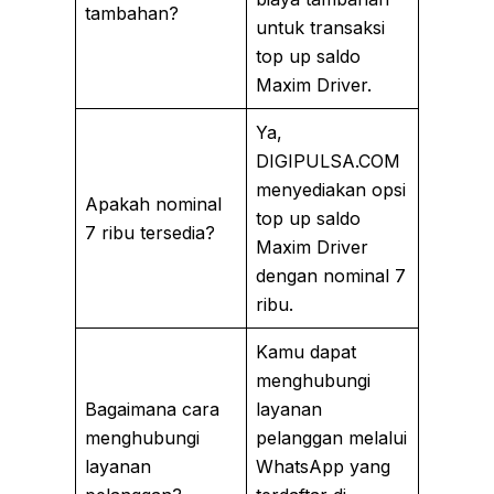
tambahan?
untuk transaksi
top up saldo
Maxim Driver.
Ya,
DIGIPULSA.COM
menyediakan opsi
Apakah nominal
top up saldo
7 ribu tersedia?
Maxim Driver
dengan nominal 7
ribu.
Kamu dapat
menghubungi
Bagaimana cara
layanan
menghubungi
pelanggan melalui
layanan
WhatsApp yang