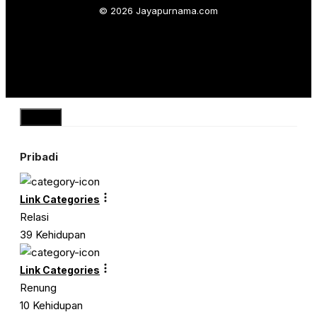
© 2026 Jayapurnama.com
Close
Pribadi
Link Categories
Relasi
39 Kehidupan
Link Categories
Renung
10 Kehidupan