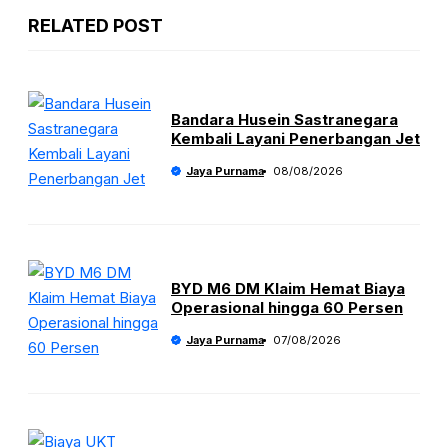
RELATED POST
Bandara Husein Sastranegara
Kembali Layani Penerbangan Jet
Jaya Purnama
08/08/2026
BYD M6 DM Klaim Hemat Biaya
Operasional hingga 60 Persen
Jaya Purnama
07/08/2026