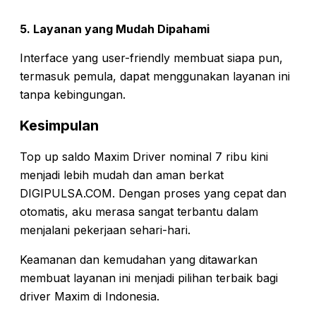
5. Layanan yang Mudah Dipahami
Interface yang user-friendly membuat siapa pun,
termasuk pemula, dapat menggunakan layanan ini
tanpa kebingungan.
Kesimpulan
Top up saldo Maxim Driver nominal 7 ribu kini
menjadi lebih mudah dan aman berkat
DIGIPULSA.COM. Dengan proses yang cepat dan
otomatis, aku merasa sangat terbantu dalam
menjalani pekerjaan sehari-hari.
Keamanan dan kemudahan yang ditawarkan
membuat layanan ini menjadi pilihan terbaik bagi
driver Maxim di Indonesia.