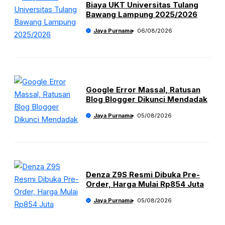
Biaya UKT Universitas Tulang
Bawang Lampung 2025/2026
Jaya Purnama
06/08/2026
Google Error Massal, Ratusan
Blog Blogger Dikunci Mendadak
Jaya Purnama
05/08/2026
Denza Z9S Resmi Dibuka Pre-
Order, Harga Mulai Rp854 Juta
Jaya Purnama
05/08/2026