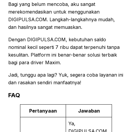
Bagi yang belum mencoba, aku sangat
merekomendasikan untuk menggunakan
DIGIPULSA.COM. Langkah-langkahnya mudah,
dan hasilnya sangat memuaskan.
Dengan DIGIPULSA.COM, kebutuhan saldo
nominal kecil seperti 7 ribu dapat terpenuhi tanpa
kesulitan. Platform ini benar-benar solusi terbaik
bagi para driver Maxim.
Jadi, tunggu apa lagi? Yuk, segera coba layanan ini
dan rasakan sendiri manfaatnya!
FAQ
Pertanyaan
Jawaban
Ya,
DIGIPULSA.COM