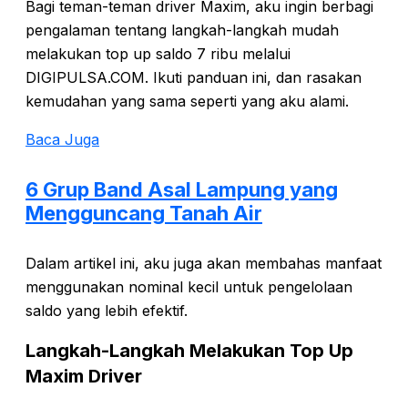
Bagi teman-teman driver Maxim, aku ingin berbagi
pengalaman tentang langkah-langkah mudah
melakukan top up saldo 7 ribu melalui
DIGIPULSA.COM. Ikuti panduan ini, dan rasakan
kemudahan yang sama seperti yang aku alami.
Baca Juga
6 Grup Band Asal Lampung yang
Mengguncang Tanah Air
Dalam artikel ini, aku juga akan membahas manfaat
menggunakan nominal kecil untuk pengelolaan
saldo yang lebih efektif.
Langkah-Langkah Melakukan Top Up
Maxim Driver