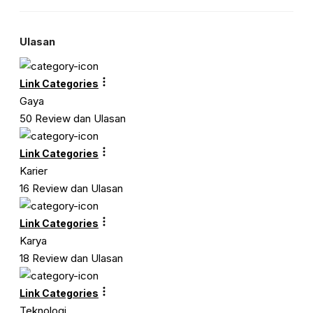
Ulasan
Link Categories
Gaya
50 Review dan Ulasan
Link Categories
Karier
16 Review dan Ulasan
Link Categories
Karya
18 Review dan Ulasan
Link Categories
Teknologi