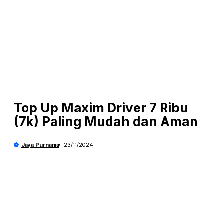
Top Up Maxim Driver 7 Ribu
(7k) Paling Mudah dan Aman
Jaya Purnama
23/11/2024