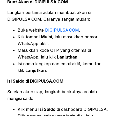
Buat Akun di DIGIPULSA.COM
Langkah pertama adalah membuat akun di
DIGIPULSA.COM. Caranya sangat mudah:
Buka website
DIGIPULSA.COM
.
Klik tombol
Mulai
, lalu masukkan nomor
WhatsApp aktif.
Masukkan kode OTP yang diterima di
WhatsApp, lalu klik
Lanjutkan
.
Isi nama lengkap dan email aktif, kemudian
klik
Lanjutkan
.
Isi Saldo di DIGIPULSA.COM
Setelah akun siap, langkah berikutnya adalah
mengisi saldo:
Klik menu
Isi Saldo
di dashboard DIGIPULSA.