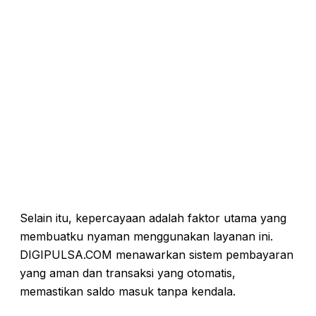
Selain itu, kepercayaan adalah faktor utama yang
membuatku nyaman menggunakan layanan ini.
DIGIPULSA.COM menawarkan sistem pembayaran
yang aman dan transaksi yang otomatis,
memastikan saldo masuk tanpa kendala.