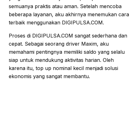
semuanya praktis atau aman. Setelah mencoba
beberapa layanan, aku akhirnya menemukan cara
terbaik menggunakan DIGIPULSA.COM.
Proses di DIGIPULSA.COM sangat sederhana dan
cepat. Sebagai seorang driver Maxim, aku
memahami pentingnya memiliki saldo yang selalu
siap untuk mendukung aktivitas harian. Oleh
karena itu, top up nominal kecil menjadi solusi
ekonomis yang sangat membantu.