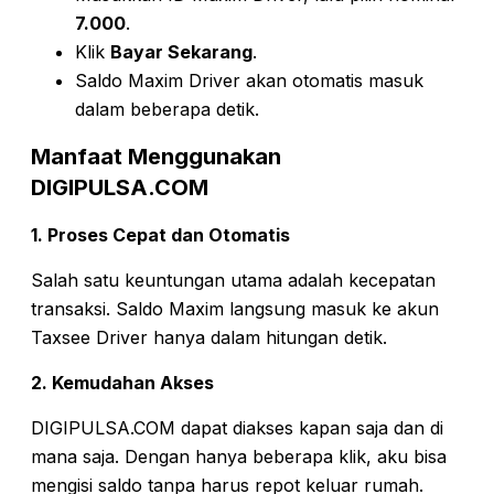
7.000
.
Klik
Bayar Sekarang
.
Saldo Maxim Driver akan otomatis masuk
dalam beberapa detik.
Manfaat Menggunakan
DIGIPULSA.COM
1. Proses Cepat dan Otomatis
Salah satu keuntungan utama adalah kecepatan
transaksi. Saldo Maxim langsung masuk ke akun
Taxsee Driver hanya dalam hitungan detik.
2. Kemudahan Akses
DIGIPULSA.COM dapat diakses kapan saja dan di
mana saja. Dengan hanya beberapa klik, aku bisa
mengisi saldo tanpa harus repot keluar rumah.