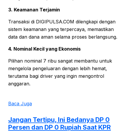
3. Keamanan Terjamin
Transaksi di DIGIPULSA.COM dilengkapi dengan
sistem keamanan yang terpercaya, memastikan
data dan dana aman selama proses berlangsung.
4. Nominal Kecil yang Ekonomis
Pilihan nominal 7 ribu sangat membantu untuk
mengelola pengeluaran dengan lebih hemat,
terutama bagi driver yang ingin mengontrol
anggaran.
Baca Juga
Jangan Tertipu, Ini Bedanya DP 0
Persen dan DP 0 Rupiah Saat KPR