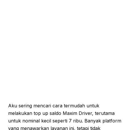
Aku sering mencari cara termudah untuk
melakukan top up saldo Maxim Driver, terutama
untuk nominal kecil seperti 7 ribu. Banyak platform
yang menawarkan layanan ini, tetapi tidak