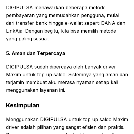
DIGIPULSA menawarkan beberapa metode
pembayaran yang memudahkan pengguna, mulai
dari transfer bank hingga e-wallet seperti DANA dan
LinkAja. Dengan begitu, kita bisa memilih metode
yang paling sesuai.
5. Aman dan Terpercaya
DIGIPULSA sudah dipercaya oleh banyak driver
Maxim untuk top up saldo. Sistemnya yang aman dan
terjamin membuat aku merasa nyaman setiap kali
menggunakan layanan ini.
Kesimpulan
Menggunakan DIGIPULSA untuk top up saldo Maxim
driver adalah pilihan yang sangat efisien dan praktis.