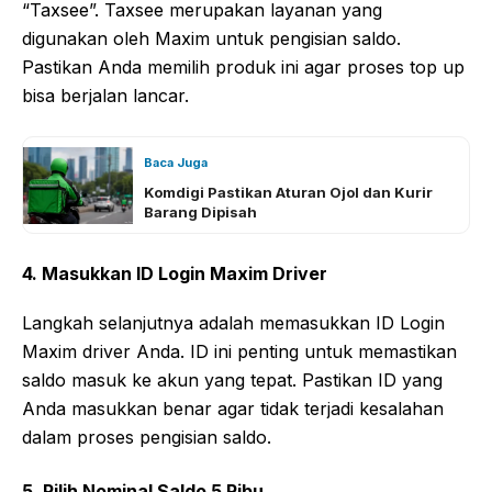
“Taxsee”. Taxsee merupakan layanan yang
digunakan oleh Maxim untuk pengisian saldo.
Pastikan Anda memilih produk ini agar proses top up
bisa berjalan lancar.
Baca Juga
Komdigi Pastikan Aturan Ojol dan Kurir
Barang Dipisah
4. Masukkan ID Login Maxim Driver
Langkah selanjutnya adalah memasukkan ID Login
Maxim driver Anda. ID ini penting untuk memastikan
saldo masuk ke akun yang tepat. Pastikan ID yang
Anda masukkan benar agar tidak terjadi kesalahan
dalam proses pengisian saldo.
5. Pilih Nominal Saldo 5 Ribu