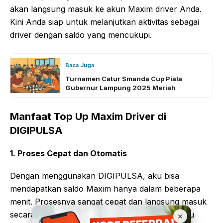
akan langsung masuk ke akun Maxim driver Anda.
Kini Anda siap untuk melanjutkan aktivitas sebagai
driver dengan saldo yang mencukupi.
Baca Juga
Turnamen Catur Smanda Cup Piala
Gubernur Lampung 2025 Meriah
Manfaat Top Up Maxim Driver di
DIGIPULSA
1. Proses Cepat dan Otomatis
Dengan menggunakan DIGIPULSA, aku bisa
mendapatkan saldo Maxim hanya dalam beberapa
menit. Prosesnya sangat cepat dan langsung masuk
secara otomatis ke akun, tanpa perlu menunggu
×