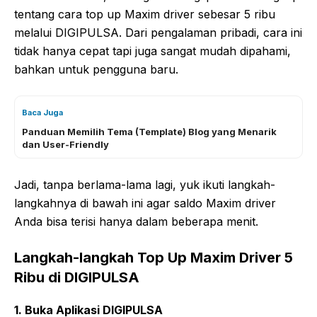
tentang cara top up Maxim driver sebesar 5 ribu
melalui DIGIPULSA. Dari pengalaman pribadi, cara ini
tidak hanya cepat tapi juga sangat mudah dipahami,
bahkan untuk pengguna baru.
Baca Juga
Panduan Memilih Tema (Template) Blog yang Menarik
dan User-Friendly
Jadi, tanpa berlama-lama lagi, yuk ikuti langkah-
langkahnya di bawah ini agar saldo Maxim driver
Anda bisa terisi hanya dalam beberapa menit.
Langkah-langkah Top Up Maxim Driver 5
Ribu di DIGIPULSA
1. Buka Aplikasi DIGIPULSA