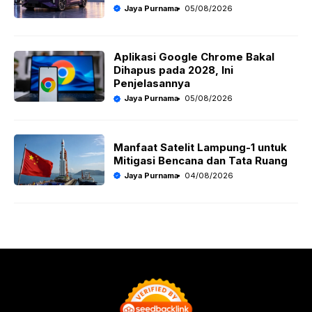
Jaya Purnama
05/08/2026
Aplikasi Google Chrome Bakal
Dihapus pada 2028, Ini
Penjelasannya
Jaya Purnama
05/08/2026
Manfaat Satelit Lampung-1 untuk
Mitigasi Bencana dan Tata Ruang
Jaya Purnama
04/08/2026