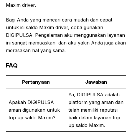
Maxim driver.
Bagi Anda yang mencari cara mudah dan cepat
untuk isi saldo Maxim driver, coba gunakan
DIGIPULSA. Pengalaman aku menggunakan layanan
ini sangat memuaskan, dan aku yakin Anda juga akan
merasakan hal yang sama.
FAQ
Pertanyaan
Jawaban
Ya, DIGIPULSA adalah
Apakah DIGIPULSA
platform yang aman dan
aman digunakan untuk
telah memiliki reputasi
top up saldo Maxim?
baik dalam layanan top
up saldo Maxim.