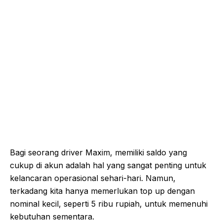
Bagi seorang driver Maxim, memiliki saldo yang
cukup di akun adalah hal yang sangat penting untuk
kelancaran operasional sehari-hari. Namun,
terkadang kita hanya memerlukan top up dengan
nominal kecil, seperti 5 ribu rupiah, untuk memenuhi
kebutuhan sementara.