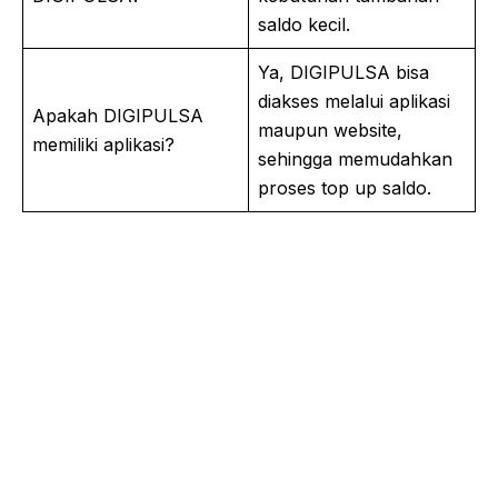
saldo kecil.
Ya, DIGIPULSA bisa
diakses melalui aplikasi
Apakah DIGIPULSA
maupun website,
memiliki aplikasi?
sehingga memudahkan
proses top up saldo.