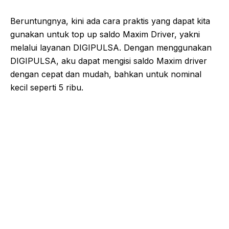
Beruntungnya, kini ada cara praktis yang dapat kita
gunakan untuk top up saldo Maxim Driver, yakni
melalui layanan DIGIPULSA. Dengan menggunakan
DIGIPULSA, aku dapat mengisi saldo Maxim driver
dengan cepat dan mudah, bahkan untuk nominal
kecil seperti 5 ribu.