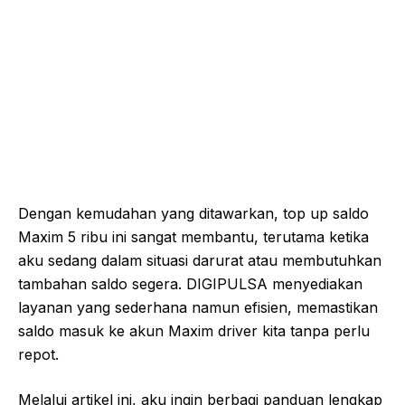
Dengan kemudahan yang ditawarkan, top up saldo
Maxim 5 ribu ini sangat membantu, terutama ketika
aku sedang dalam situasi darurat atau membutuhkan
tambahan saldo segera. DIGIPULSA menyediakan
layanan yang sederhana namun efisien, memastikan
saldo masuk ke akun Maxim driver kita tanpa perlu
repot.
Melalui artikel ini, aku ingin berbagi panduan lengkap