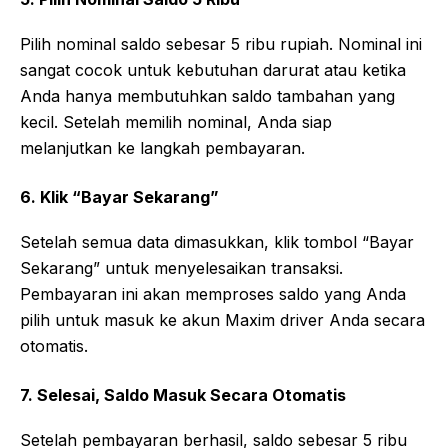
Pilih nominal saldo sebesar 5 ribu rupiah. Nominal ini
sangat cocok untuk kebutuhan darurat atau ketika
Anda hanya membutuhkan saldo tambahan yang
kecil. Setelah memilih nominal, Anda siap
melanjutkan ke langkah pembayaran.
6. Klik “Bayar Sekarang”
Setelah semua data dimasukkan, klik tombol “Bayar
Sekarang” untuk menyelesaikan transaksi.
Pembayaran ini akan memproses saldo yang Anda
pilih untuk masuk ke akun Maxim driver Anda secara
otomatis.
7. Selesai, Saldo Masuk Secara Otomatis
Setelah pembayaran berhasil, saldo sebesar 5 ribu