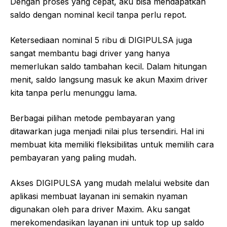
Dengan proses yang cepat, aku bisa mendapatkan
saldo dengan nominal kecil tanpa perlu repot.
Ketersediaan nominal 5 ribu di DIGIPULSA juga
sangat membantu bagi driver yang hanya
memerlukan saldo tambahan kecil. Dalam hitungan
menit, saldo langsung masuk ke akun Maxim driver
kita tanpa perlu menunggu lama.
Berbagai pilihan metode pembayaran yang
ditawarkan juga menjadi nilai plus tersendiri. Hal ini
membuat kita memiliki fleksibilitas untuk memilih cara
pembayaran yang paling mudah.
Akses DIGIPULSA yang mudah melalui website dan
aplikasi membuat layanan ini semakin nyaman
digunakan oleh para driver Maxim. Aku sangat
merekomendasikan layanan ini untuk top up saldo