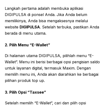
Langkah pertama adalah membuka aplikasi
DIGIPULSA di ponsel Anda. Jika Anda belum
memilikinya, Anda bisa mengaksesnya melalui
website
DIGIPULSA
. Setelah terbuka, pastikan Anda
berada di menu utama.
2. Pilih Menu “E-Wallet”
Di halaman utama DIGIPULSA, pilihlah menu “E-
Wallet”. Menu ini berisi berbagai opsi pengisian saldo
untuk layanan digital, termasuk Maxim. Dengan
memilih menu ini, Anda akan diarahkan ke berbagai
pilihan produk top up.
3. Pilih Opsi “Taxsee”
Setelah memilih “E-Wallet”, cari dan pilih opsi