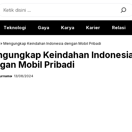
earch
Teknologi
Gaya
Karya
Karier
Relasi
»
Mengungkap Keindahan Indonesia dengan Mobil Pribadi
gungkap Keindahan Indonesi
gan Mobil Pribadi
urnama
13/08/2024