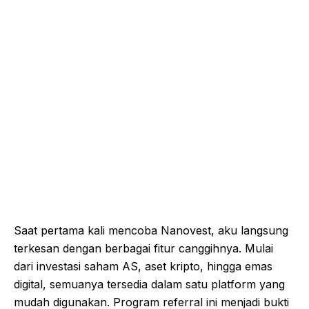
Saat pertama kali mencoba Nanovest, aku langsung
terkesan dengan berbagai fitur canggihnya. Mulai
dari investasi saham AS, aset kripto, hingga emas
digital, semuanya tersedia dalam satu platform yang
mudah digunakan. Program referral ini menjadi bukti