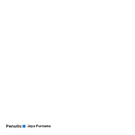
Penulis:
Jaya Purnama