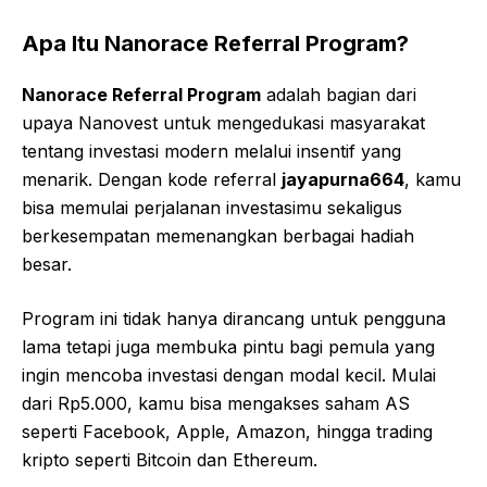
Apa Itu Nanorace Referral Program?
Nanorace Referral Program
adalah bagian dari
upaya Nanovest untuk mengedukasi masyarakat
tentang investasi modern melalui insentif yang
menarik. Dengan kode referral
jayapurna664
, kamu
bisa memulai perjalanan investasimu sekaligus
berkesempatan memenangkan berbagai hadiah
besar.
Program ini tidak hanya dirancang untuk pengguna
lama tetapi juga membuka pintu bagi pemula yang
ingin mencoba investasi dengan modal kecil. Mulai
dari Rp5.000, kamu bisa mengakses saham AS
seperti Facebook, Apple, Amazon, hingga trading
kripto seperti Bitcoin dan Ethereum.