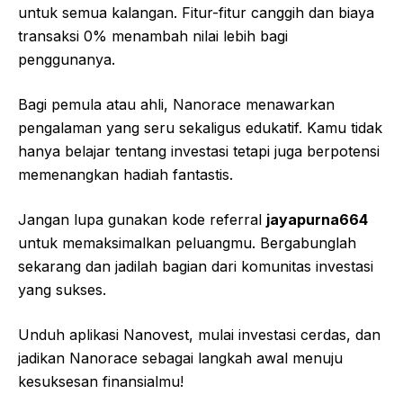
untuk semua kalangan. Fitur-fitur canggih dan biaya
transaksi 0% menambah nilai lebih bagi
penggunanya.
Bagi pemula atau ahli, Nanorace menawarkan
pengalaman yang seru sekaligus edukatif. Kamu tidak
hanya belajar tentang investasi tetapi juga berpotensi
memenangkan hadiah fantastis.
Jangan lupa gunakan kode referral
jayapurna664
untuk memaksimalkan peluangmu. Bergabunglah
sekarang dan jadilah bagian dari komunitas investasi
yang sukses.
Unduh aplikasi Nanovest, mulai investasi cerdas, dan
jadikan Nanorace sebagai langkah awal menuju
kesuksesan finansialmu!