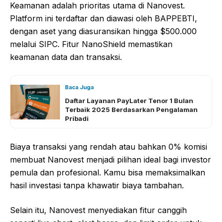
Keamanan adalah prioritas utama di Nanovest.
Platform ini terdaftar dan diawasi oleh BAPPEBTI,
dengan aset yang diasuransikan hingga $500.000
melalui SIPC. Fitur NanoShield memastikan
keamanan data dan transaksi.
Baca Juga
Daftar Layanan PayLater Tenor 1 Bulan
Terbaik 2025 Berdasarkan Pengalaman
Pribadi
Biaya transaksi yang rendah atau bahkan 0% komisi
membuat Nanovest menjadi pilihan ideal bagi investor
pemula dan profesional. Kamu bisa memaksimalkan
hasil investasi tanpa khawatir biaya tambahan.
Selain itu, Nanovest menyediakan fitur canggih