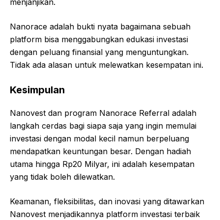
menjanjikan.
Nanorace adalah bukti nyata bagaimana sebuah
platform bisa menggabungkan edukasi investasi
dengan peluang finansial yang menguntungkan.
Tidak ada alasan untuk melewatkan kesempatan ini.
Kesimpulan
Nanovest dan program Nanorace Referral adalah
langkah cerdas bagi siapa saja yang ingin memulai
investasi dengan modal kecil namun berpeluang
mendapatkan keuntungan besar. Dengan hadiah
utama hingga Rp20 Milyar, ini adalah kesempatan
yang tidak boleh dilewatkan.
Keamanan, fleksibilitas, dan inovasi yang ditawarkan
Nanovest menjadikannya platform investasi terbaik