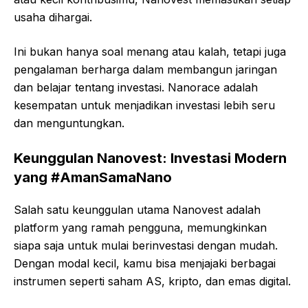
usaha dihargai.
Ini bukan hanya soal menang atau kalah, tetapi juga
pengalaman berharga dalam membangun jaringan
dan belajar tentang investasi. Nanorace adalah
kesempatan untuk menjadikan investasi lebih seru
dan menguntungkan.
Keunggulan Nanovest: Investasi Modern
yang #AmanSamaNano
Salah satu keunggulan utama Nanovest adalah
platform yang ramah pengguna, memungkinkan
siapa saja untuk mulai berinvestasi dengan mudah.
Dengan modal kecil, kamu bisa menjajaki berbagai
instrumen seperti saham AS, kripto, dan emas digital.