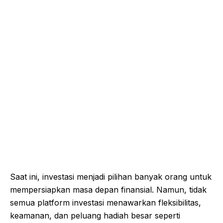
Saat ini, investasi menjadi pilihan banyak orang untuk
mempersiapkan masa depan finansial. Namun, tidak
semua platform investasi menawarkan fleksibilitas,
keamanan, dan peluang hadiah besar seperti