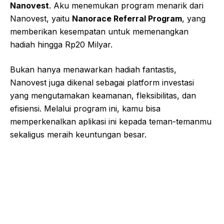
Nanovest
. Aku menemukan program menarik dari
Nanovest, yaitu
Nanorace Referral Program
, yang
memberikan kesempatan untuk memenangkan
hadiah hingga Rp20 Milyar.
Bukan hanya menawarkan hadiah fantastis,
Nanovest juga dikenal sebagai platform investasi
yang mengutamakan keamanan, fleksibilitas, dan
efisiensi. Melalui program ini, kamu bisa
memperkenalkan aplikasi ini kepada teman-temanmu
sekaligus meraih keuntungan besar.