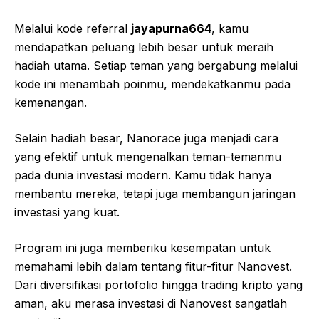
Melalui kode referral
jayapurna664
, kamu
mendapatkan peluang lebih besar untuk meraih
hadiah utama. Setiap teman yang bergabung melalui
kode ini menambah poinmu, mendekatkanmu pada
kemenangan.
Selain hadiah besar, Nanorace juga menjadi cara
yang efektif untuk mengenalkan teman-temanmu
pada dunia investasi modern. Kamu tidak hanya
membantu mereka, tetapi juga membangun jaringan
investasi yang kuat.
Program ini juga memberiku kesempatan untuk
memahami lebih dalam tentang fitur-fitur Nanovest.
Dari diversifikasi portofolio hingga trading kripto yang
aman, aku merasa investasi di Nanovest sangatlah