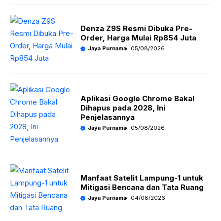
Denza Z9S Resmi Dibuka Pre-
Order, Harga Mulai Rp854 Juta
Jaya Purnama
05/08/2026
Aplikasi Google Chrome Bakal
Dihapus pada 2028, Ini
Penjelasannya
Jaya Purnama
05/08/2026
Manfaat Satelit Lampung-1 untuk
Mitigasi Bencana dan Tata Ruang
Jaya Purnama
04/08/2026