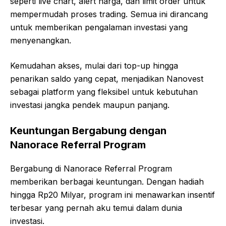
seperti live chart, alert harga, dan limit order untuk
mempermudah proses trading. Semua ini dirancang
untuk memberikan pengalaman investasi yang
menyenangkan.
Kemudahan akses, mulai dari top-up hingga
penarikan saldo yang cepat, menjadikan Nanovest
sebagai platform yang fleksibel untuk kebutuhan
investasi jangka pendek maupun panjang.
Keuntungan Bergabung dengan
Nanorace Referral Program
Bergabung di Nanorace Referral Program
memberikan berbagai keuntungan. Dengan hadiah
hingga Rp20 Milyar, program ini menawarkan insentif
terbesar yang pernah aku temui dalam dunia
investasi.