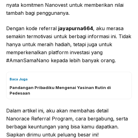
nyata komitmen Nanovest untuk memberikan nilai
tambah bagi penggunanya.
Dengan kode referral
jayapurna664
, aku merasa
semakin termotivasi untuk berbagi informasi ini. Tidak
hanya untuk meraih hadiah, tetapi juga untuk
memperkenalkan platform investasi yang
#AmanSamaNano kepada lebih banyak orang.
Baca Juga
Pandangan Pribadiku Mengenai Yasinan Rutin di
Pedesaan
Dalam artikel ini, aku akan membahas detail
Nanorace Referral Program, cara bergabung, serta
berbagai keuntungan yang bisa kamu dapatkan.
Siapkan dirimu untuk peluang besar ini!