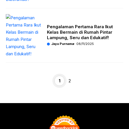
Pengalaman Pertama Rara Ikut
Kelas Bermain di Rumah Pintar
Lampung, Seru dan Edukatif!
Jaya Purnama
08/11/2025
Halaman
Halaman
1
2