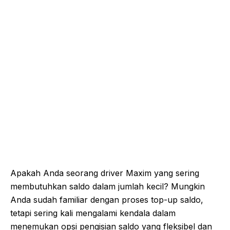
Apakah Anda seorang driver Maxim yang sering
membutuhkan saldo dalam jumlah kecil? Mungkin
Anda sudah familiar dengan proses top-up saldo,
tetapi sering kali mengalami kendala dalam
menemukan opsi pengisian saldo yang fleksibel dan