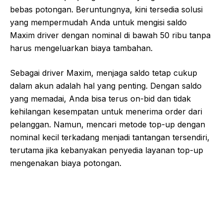
bebas potongan. Beruntungnya, kini tersedia solusi
yang mempermudah Anda untuk mengisi saldo
Maxim driver dengan nominal di bawah 50 ribu tanpa
harus mengeluarkan biaya tambahan.
Sebagai driver Maxim, menjaga saldo tetap cukup
dalam akun adalah hal yang penting. Dengan saldo
yang memadai, Anda bisa terus on-bid dan tidak
kehilangan kesempatan untuk menerima order dari
pelanggan. Namun, mencari metode top-up dengan
nominal kecil terkadang menjadi tantangan tersendiri,
terutama jika kebanyakan penyedia layanan top-up
mengenakan biaya potongan.