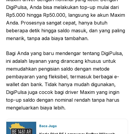
DigiPulsa, Anda bisa melakukan top-up mulai dari
Rp5.000 hingga Rp50.000, langsung ke akun Maxim
Anda. Prosesnya sangat cepat, hanya butuh
beberapa detik hingga saldo masuk, dan yang paling
menarik, tanpa ada biaya tambahan.
Bagi Anda yang baru mendengar tentang DigiPulsa,
ini adalah layanan yang dirancang khusus untuk
memudahkan pengisian saldo dengan metode
pembayaran yang fleksibel, termasuk berbagai e-
wallet dan bank. Tidak hanya mudah digunakan,
DigiPulsa juga cocok bagi driver Maxim yang ingin
top-up saldo dengan nominal rendah tanpa harus
mengeluarkan biaya lebih.
Baca Juga