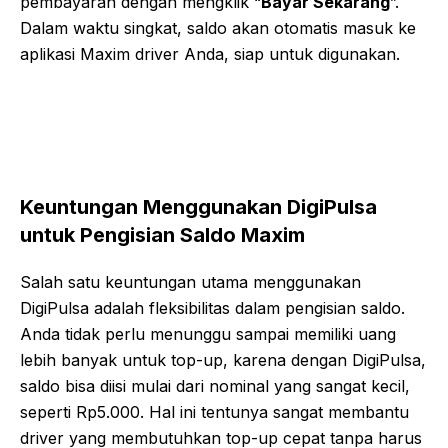
pembayaran dengan mengklik “
Bayar Sekarang
”.
Dalam waktu singkat, saldo akan otomatis masuk ke
aplikasi Maxim driver Anda, siap untuk digunakan.
Keuntungan Menggunakan DigiPulsa
untuk Pengisian Saldo Maxim
Salah satu keuntungan utama menggunakan
DigiPulsa adalah fleksibilitas dalam pengisian saldo.
Anda tidak perlu menunggu sampai memiliki uang
lebih banyak untuk top-up, karena dengan DigiPulsa,
saldo bisa diisi mulai dari nominal yang sangat kecil,
seperti Rp5.000. Hal ini tentunya sangat membantu
driver yang membutuhkan top-up cepat tanpa harus