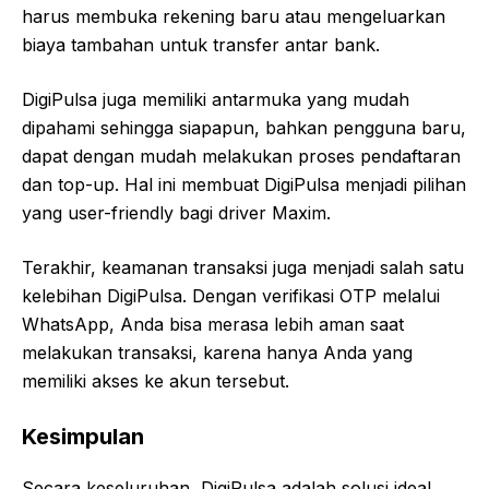
harus membuka rekening baru atau mengeluarkan
biaya tambahan untuk transfer antar bank.
DigiPulsa juga memiliki antarmuka yang mudah
dipahami sehingga siapapun, bahkan pengguna baru,
dapat dengan mudah melakukan proses pendaftaran
dan top-up. Hal ini membuat DigiPulsa menjadi pilihan
yang user-friendly bagi driver Maxim.
Terakhir, keamanan transaksi juga menjadi salah satu
kelebihan DigiPulsa. Dengan verifikasi OTP melalui
WhatsApp, Anda bisa merasa lebih aman saat
melakukan transaksi, karena hanya Anda yang
memiliki akses ke akun tersebut.
Kesimpulan
Secara keseluruhan, DigiPulsa adalah solusi ideal