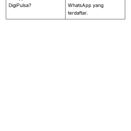
DigiPulsa?
WhatsApp yang
terdaftar.