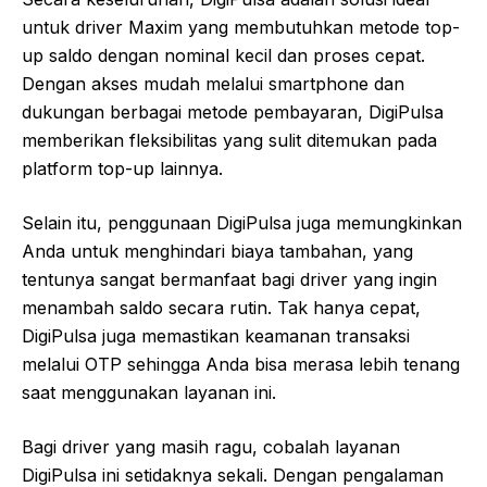
untuk driver Maxim yang membutuhkan metode top-
up saldo dengan nominal kecil dan proses cepat.
Dengan akses mudah melalui smartphone dan
dukungan berbagai metode pembayaran, DigiPulsa
memberikan fleksibilitas yang sulit ditemukan pada
platform top-up lainnya.
Selain itu, penggunaan DigiPulsa juga memungkinkan
Anda untuk menghindari biaya tambahan, yang
tentunya sangat bermanfaat bagi driver yang ingin
menambah saldo secara rutin. Tak hanya cepat,
DigiPulsa juga memastikan keamanan transaksi
melalui OTP sehingga Anda bisa merasa lebih tenang
saat menggunakan layanan ini.
Bagi driver yang masih ragu, cobalah layanan
DigiPulsa ini setidaknya sekali. Dengan pengalaman