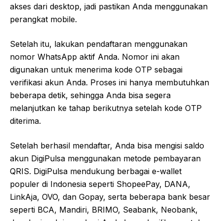
akses dari desktop, jadi pastikan Anda menggunakan
perangkat mobile.
Setelah itu, lakukan pendaftaran menggunakan
nomor WhatsApp aktif Anda. Nomor ini akan
digunakan untuk menerima kode OTP sebagai
verifikasi akun Anda. Proses ini hanya membutuhkan
beberapa detik, sehingga Anda bisa segera
melanjutkan ke tahap berikutnya setelah kode OTP
diterima.
Setelah berhasil mendaftar, Anda bisa mengisi saldo
akun DigiPulsa menggunakan metode pembayaran
QRIS. DigiPulsa mendukung berbagai e-wallet
populer di Indonesia seperti ShopeePay, DANA,
LinkAja, OVO, dan Gopay, serta beberapa bank besar
seperti BCA, Mandiri, BRIMO, Seabank, Neobank,