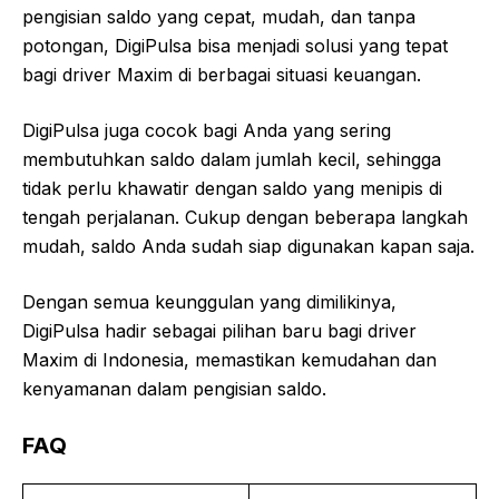
pengisian saldo yang cepat, mudah, dan tanpa
potongan, DigiPulsa bisa menjadi solusi yang tepat
bagi driver Maxim di berbagai situasi keuangan.
DigiPulsa juga cocok bagi Anda yang sering
membutuhkan saldo dalam jumlah kecil, sehingga
tidak perlu khawatir dengan saldo yang menipis di
tengah perjalanan. Cukup dengan beberapa langkah
mudah, saldo Anda sudah siap digunakan kapan saja.
Dengan semua keunggulan yang dimilikinya,
DigiPulsa hadir sebagai pilihan baru bagi driver
Maxim di Indonesia, memastikan kemudahan dan
kenyamanan dalam pengisian saldo.
FAQ