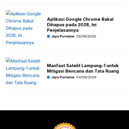
Aplikasi Google Chrome Bakal
Dihapus pada 2028, Ini
Penjelasannya
Jaya Purnama
05/08/2026
Manfaat Satelit Lampung-1 untuk
Mitigasi Bencana dan Tata Ruang
Jaya Purnama
04/08/2026